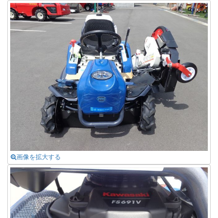
画像を拡大する