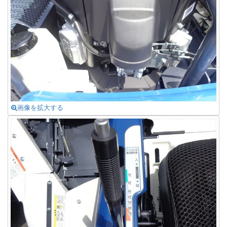
画像を拡大する