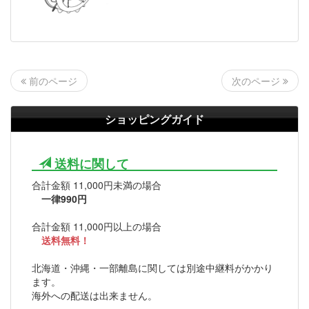
次のページ
前のページ
ショッピングガイド
送料に関して
合計金額 11,000円未満の場合
一律990円
合計金額 11,000円以上の場合
送料無料！
北海道・沖縄・一部離島に関しては別途中継料がかかり
ます。
海外への配送は出来ません。