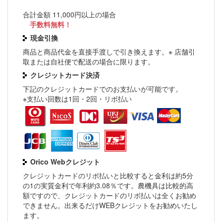
合計金額 11,000円以上の場合
手数料無料！
現金引換
商品と商品代金を直接手渡しで引き換えます。※ 店舗引
取または自社便で配送の場合に限ります。
クレジットカード決済
下記のクレジットカードでのお支払いが可能です。
※支払い回数は1回・2回・リボ払い
Orico Webクレジット
クレジットカードのリボ払いと比較すると金利は約5分
の1の実質金利で年利約3.08％です。農機具は比較的高
額ですので、クレジットカードのリボ払いは全くお勧め
できません。出来るだけWEBクレジットをお勧めいたし
ます。