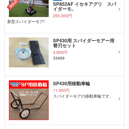
SOLD OUT
SP852AF イセキアグリ スパ
イダーモ..
255,000円
新型スパイダーモア!
SP430用 スパイダーモアー用
替刃セット
4,800円
33499
SP430用移動車輪
11,000円
スパイダーモアの移動車輪です。