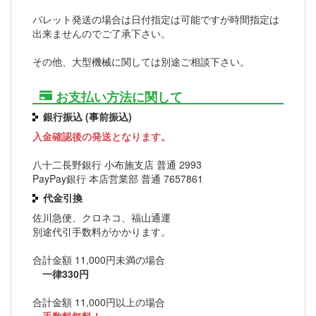
パレット発送の場合は日付指定は可能ですが時間指定は
出来ませんのでご了承下さい。
その他、大型機械に関しては別途ご相談下さい。
お支払い方法に関して
銀行振込 (事前振込)
入金確認後の発送となります。
八十二長野銀行 小布施支店 普通 2993
PayPay銀行 本店営業部 普通 7657861
代金引換
佐川急便、クロネコ、福山通運
別途代引手数料がかかります。
合計金額 11,000円未満の場合
一律330円
合計金額 11,000円以上の場合