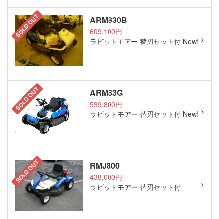
SOLD OUT
ARM830B
609,100円
ラビットモアー 替刃セット付 New!
SOLD OUT
ARM83G
539,800円
ラビットモアー 替刃セット付 New!
SOLD OUT
RMJ800
438,000円
ラビットモアー 替刃セット付