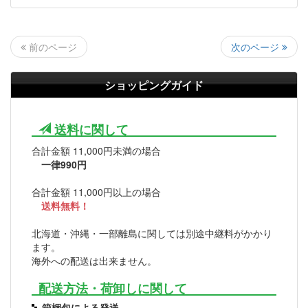
次のページ
前のページ
ショッピングガイド
送料に関して
合計金額 11,000円未満の場合
一律990円
合計金額 11,000円以上の場合
送料無料！
北海道・沖縄・一部離島に関しては別途中継料がかかり
ます。
海外への配送は出来ません。
配送方法・荷卸しに関して
箱梱包による発送