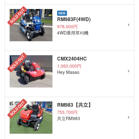
SOLD OUT
NEW
RM983F(4WD)
978,000円
4WD乗用草刈機
SOLD OUT
CMX2404HC
1,060,000円
Hey Masao
SOLD OUT
RM983【共立】
753,700円
共立RM983