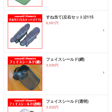
すね当て(左右セット)2115
6,091円
フェイスシールド(網)
3,035円
フェイスシールド(透明)
3,035円