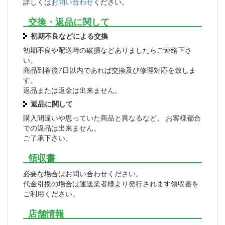
詳しくは
お問い合わせ
ください。
交換・返品に関して
初期不良などによる交換
初期不良や配送時の破損などありましたらご連絡下さ
い。
商品到着後7日以内であれば交換及び修理対応を致しま
す。
返品または返金は出来ません。
返品に関して
購入間違いや思っていた商品と異なるなど、 お客様都合
での返品は出来ません。
ご了承下さい。
領収書
必要な場合はお問い合わせください。
代金引換の場合は運送業者様より発行されます領収書を
ご利用ください。
店舗情報