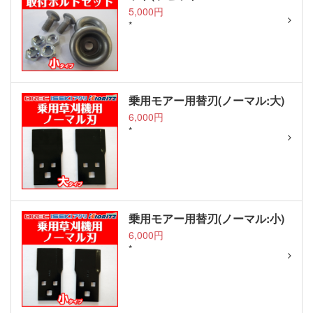
5,000円
*
乗用モアー用替刃(ノーマル:大)
6,000円
*
乗用モアー用替刃(ノーマル:小)
6,000円
*