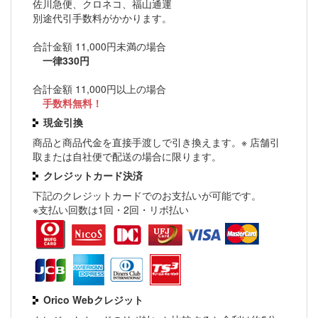
佐川急便、クロネコ、福山通運
別途代引手数料がかかります。
合計金額 11,000円未満の場合
一律330円
合計金額 11,000円以上の場合
手数料無料！
現金引換
商品と商品代金を直接手渡しで引き換えます。※ 店舗引
取または自社便で配送の場合に限ります。
クレジットカード決済
下記のクレジットカードでのお支払いが可能です。
※支払い回数は1回・2回・リボ払い
Orico Webクレジット