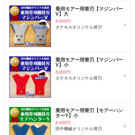
乗用モアー用替刃【マジンバー
V】大
8,000円
タナキカオリジナル替刃
乗用モアー用替刃【マジンバー
V】小
8,000円
タナキカオリジナル替刃
乗用モアー用替刃【モアーハン
ターY】小
8,000円
田中機械オリジナル替刃