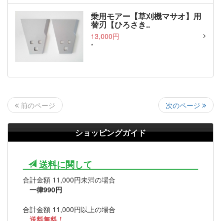
乗用モアー【草刈機マサオ】用
替刃【ひろさき..
13,000円
*
次のページ
前のページ
ショッピングガイド
送料に関して
合計金額 11,000円未満の場合
一律990円
合計金額 11,000円以上の場合
送料無料！