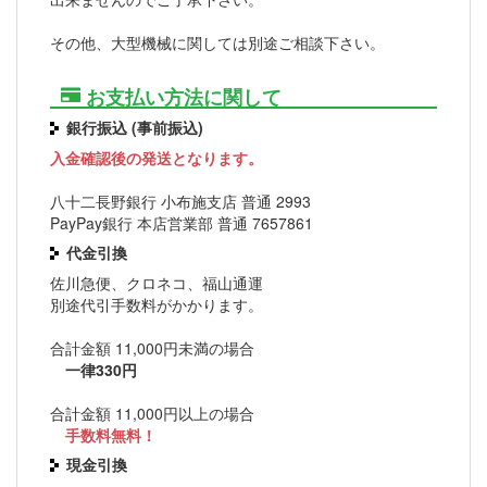
その他、大型機械に関しては別途ご相談下さい。
お支払い方法に関して
銀行振込 (事前振込)
入金確認後の発送となります。
八十二長野銀行 小布施支店 普通 2993
PayPay銀行 本店営業部 普通 7657861
代金引換
佐川急便、クロネコ、福山通運
別途代引手数料がかかります。
合計金額 11,000円未満の場合
一律330円
合計金額 11,000円以上の場合
手数料無料！
現金引換