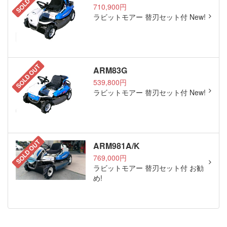
SOLD OUT
710,900円
ラビットモアー 替刃セット付 New!
SOLD OUT
ARM83G
539,800円
ラビットモアー 替刃セット付 New!
SOLD OUT
ARM981A/K
769,000円
ラビットモアー 替刃セット付 お勧
め!