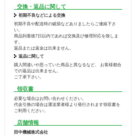
交換・返品に関して
初期不良などによる交換
初期不良や配送時の破損などありましたらご連絡下さ
い。
商品到着後7日以内であれば交換及び修理対応を致しま
す。
返品または返金は出来ません。
返品に関して
購入間違いや思っていた商品と異なるなど、 お客様都合
での返品は出来ません。
ご了承下さい。
領収書
必要な場合はお問い合わせください。
代金引換の場合は運送業者様より発行されます領収書を
ご利用ください。
店舗情報
田中機械株式会社