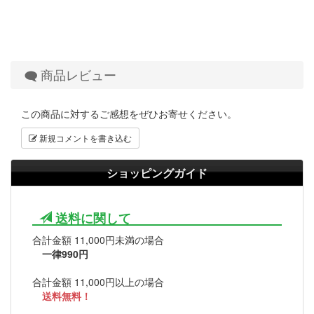
商品レビュー
この商品に対するご感想をぜひお寄せください。
新規コメントを書き込む
ショッピングガイド
送料に関して
合計金額 11,000円未満の場合
一律990円
合計金額 11,000円以上の場合
送料無料！