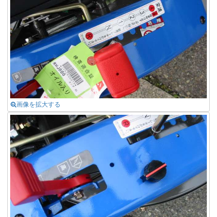
画像を拡大する