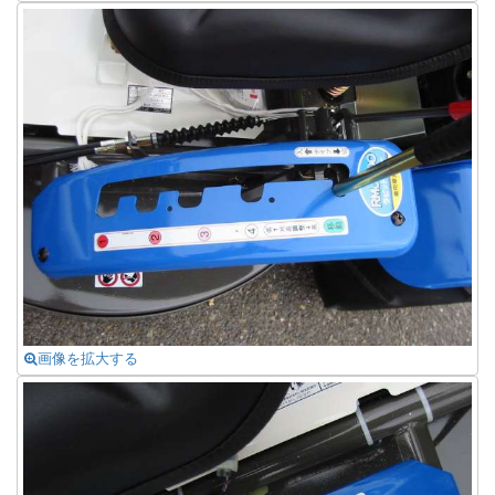
画像を拡大する