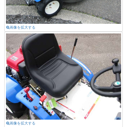
画像を拡大する
画像を拡大する