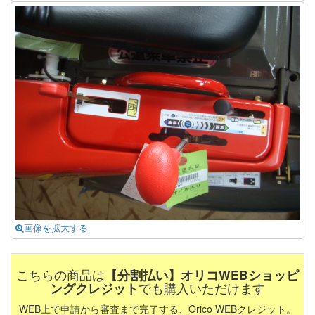
画像を拡大する
こちらの商品は
【分割払い】オリコWEBショッピ
ングクレジット
でも購入いただけます
WEB上で申請から審査まで完了する、Orico WEBクレジット。