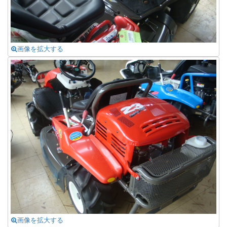
画像を拡大する
画像を拡大する