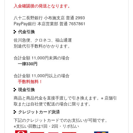
入金確認後の発送となります。
八十二長野銀行 小布施支店 普通 2993
PayPay銀行 本店営業部 普通 7657861
代金引換
佐川急便、クロネコ、福山通運
別途代引手数料がかかります。
合計金額 11,000円未満の場合
一律330円
合計金額 11,000円以上の場合
手数料無料！
現金引換
商品と商品代金を直接手渡しで引き換えます。※ 店舗引
取または自社便で配送の場合に限ります。
クレジットカード決済
下記のクレジットカードでのお支払いが可能です。
※支払い回数は1回・2回・リボ払い