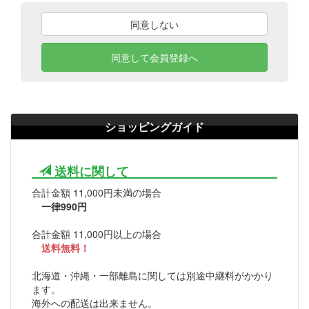
同意しない
同意して会員登録へ
ショッピングガイド
送料に関して
合計金額 11,000円未満の場合
一律990円
合計金額 11,000円以上の場合
送料無料！
北海道・沖縄・一部離島に関しては別途中継料がかかり
ます。
海外への配送は出来ません。