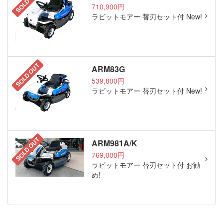
SOLD OUT
710,900円
ラビットモアー 替刃セット付 New!
SOLD OUT
ARM83G
539,800円
ラビットモアー 替刃セット付 New!
SOLD OUT
ARM981A/K
769,000円
ラビットモアー 替刃セット付 お勧
め!