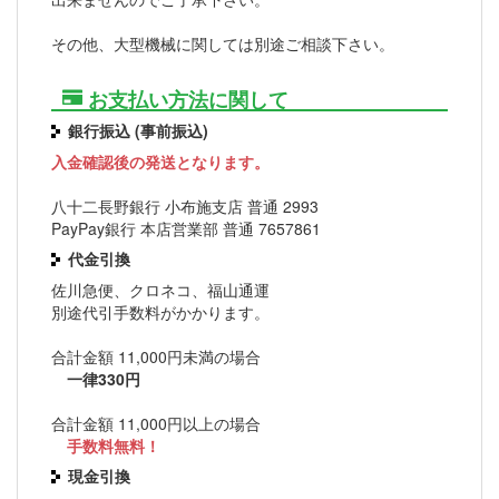
その他、大型機械に関しては別途ご相談下さい。
お支払い方法に関して
銀行振込 (事前振込)
入金確認後の発送となります。
八十二長野銀行 小布施支店 普通 2993
PayPay銀行 本店営業部 普通 7657861
代金引換
佐川急便、クロネコ、福山通運
別途代引手数料がかかります。
合計金額 11,000円未満の場合
一律330円
合計金額 11,000円以上の場合
手数料無料！
現金引換