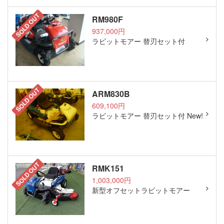
SOLD OUT
RM980F
937,000円
ラビットモアー 替刃セット付
SOLD OUT
ARM830B
609,100円
ラビットモアー 替刃セット付 New!
SOLD OUT
RMK151
1,003,000円
新型オフセットラビットモアー