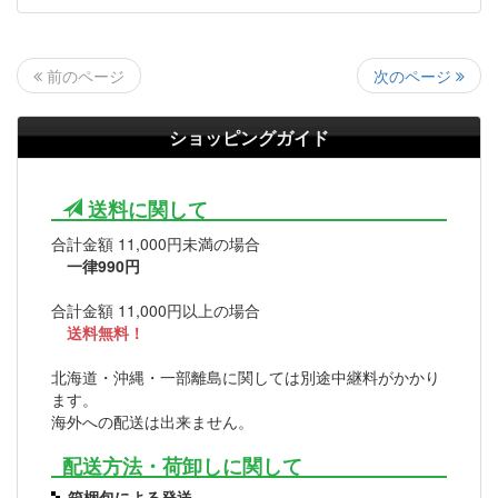
次のページ
前のページ
ショッピングガイド
送料に関して
合計金額 11,000円未満の場合
一律990円
合計金額 11,000円以上の場合
送料無料！
北海道・沖縄・一部離島に関しては別途中継料がかかり
ます。
海外への配送は出来ません。
配送方法・荷卸しに関して
箱梱包による発送