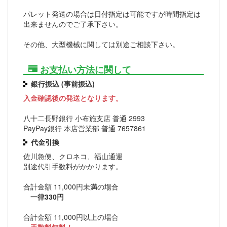
パレット発送の場合は日付指定は可能ですが時間指定は
出来ませんのでご了承下さい。
その他、大型機械に関しては別途ご相談下さい。
お支払い方法に関して
銀行振込 (事前振込)
入金確認後の発送となります。
八十二長野銀行 小布施支店 普通 2993
PayPay銀行 本店営業部 普通 7657861
代金引換
佐川急便、クロネコ、福山通運
別途代引手数料がかかります。
合計金額 11,000円未満の場合
一律330円
合計金額 11,000円以上の場合