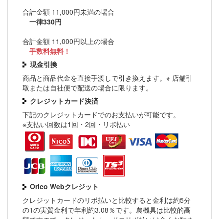
合計金額 11,000円未満の場合
一律330円
合計金額 11,000円以上の場合
手数料無料！
現金引換
商品と商品代金を直接手渡しで引き換えます。※ 店舗引
取または自社便で配送の場合に限ります。
クレジットカード決済
下記のクレジットカードでのお支払いが可能です。
※支払い回数は1回・2回・リボ払い
Orico Webクレジット
クレジットカードのリボ払いと比較すると金利は約5分
の1の実質金利で年利約3.08％です。農機具は比較的高