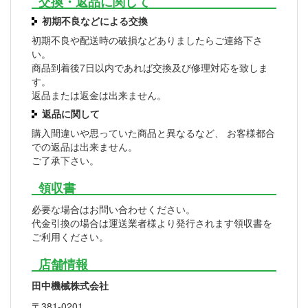
交換・返品に関して
初期不良などによる交換
初期不良や配送時の破損などありましたらご連絡下さ
い。
商品到着後7日以内であれば交換及び修理対応を致しま
す。
返品または返金は出来ません。
返品に関して
購入間違いや思っていた商品と異なるなど、 お客様都合
での返品は出来ません。
ご了承下さい。
領収書
必要な場合はお問い合わせください。
代金引換の場合は運送業者様より発行されます領収書を
ご利用ください。
店舗情報
田中機械株式会社
〒381-0201