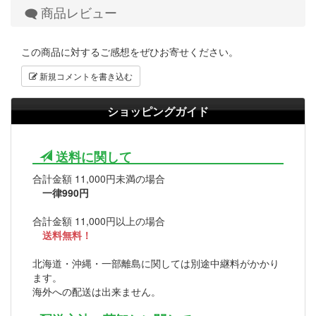
商品レビュー
この商品に対するご感想をぜひお寄せください。
新規コメントを書き込む
ショッピングガイド
送料に関して
合計金額 11,000円未満の場合
一律990円
合計金額 11,000円以上の場合
送料無料！
北海道・沖縄・一部離島に関しては別途中継料がかかり
ます。
海外への配送は出来ません。