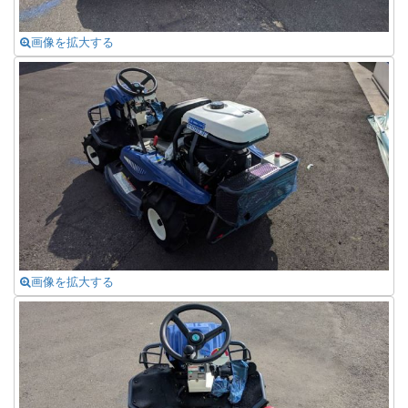
画像を拡大する
画像を拡大する