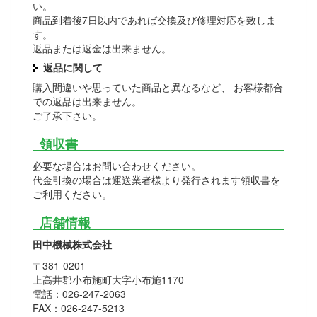
い。
商品到着後7日以内であれば交換及び修理対応を致しま
す。
返品または返金は出来ません。
返品に関して
購入間違いや思っていた商品と異なるなど、 お客様都合
での返品は出来ません。
ご了承下さい。
領収書
必要な場合はお問い合わせください。
代金引換の場合は運送業者様より発行されます領収書を
ご利用ください。
店舗情報
田中機械株式会社
〒381-0201
上高井郡小布施町大字小布施1170
電話：026-247-2063
FAX：026-247-5213