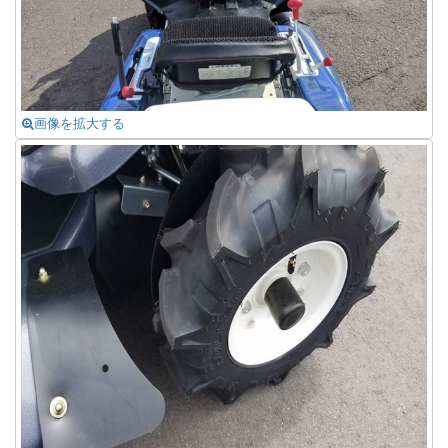
画像を拡大する