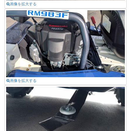
画像を拡大する
画像を拡大する