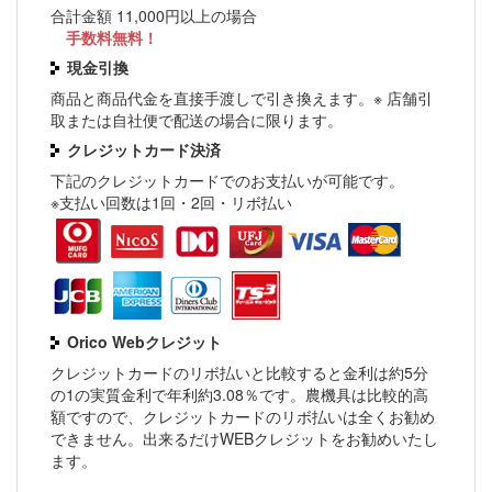
合計金額 11,000円以上の場合
手数料無料！
現金引換
商品と商品代金を直接手渡しで引き換えます。※ 店舗引
取または自社便で配送の場合に限ります。
クレジットカード決済
下記のクレジットカードでのお支払いが可能です。
※支払い回数は1回・2回・リボ払い
Orico Webクレジット
クレジットカードのリボ払いと比較すると金利は約5分
の1の実質金利で年利約3.08％です。農機具は比較的高
額ですので、クレジットカードのリボ払いは全くお勧め
できません。出来るだけWEBクレジットをお勧めいたし
ます。