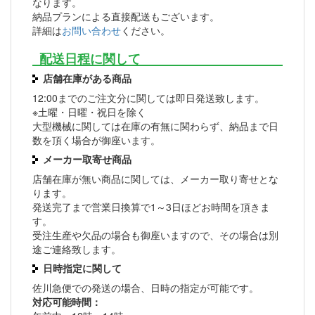
なります。
納品プランによる直接配送もございます。
詳細は
お問い合わせ
ください。
配送日程に関して
店舗在庫がある商品
12:00までのご注文分に関しては即日発送致します。
※土曜・日曜・祝日を除く
大型機械に関しては在庫の有無に関わらず、納品まで日
数を頂く場合が御座います。
メーカー取寄せ商品
店舗在庫が無い商品に関しては、メーカー取り寄せとな
ります。
発送完了まで営業日換算で1～3日ほどお時間を頂きま
す。
受注生産や欠品の場合も御座いますので、その場合は別
途ご連絡致します。
日時指定に関して
佐川急便での発送の場合、日時の指定が可能です。
対応可能時間：