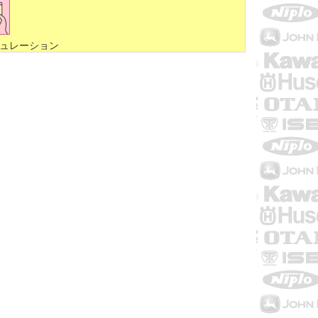
ュレーション