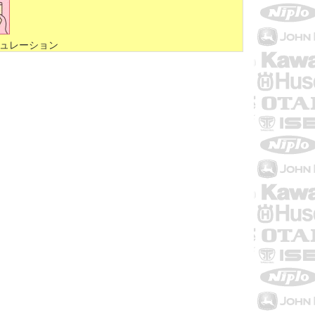
ュレーション