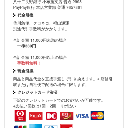
八十二長野銀行 小布施支店 普通 2993
PayPay銀行 本店営業部 普通 7657861
代金引換
佐川急便、クロネコ、福山通運
別途代引手数料がかかります。
合計金額 11,000円未満の場合
一律330円
合計金額 11,000円以上の場合
手数料無料！
現金引換
商品と商品代金を直接手渡しで引き換えます。※ 店舗引
取または自社便で配送の場合に限ります。
クレジットカード決済
下記のクレジットカードでのお支払いが可能です。
※支払い回数は1回・2回・リボ払い